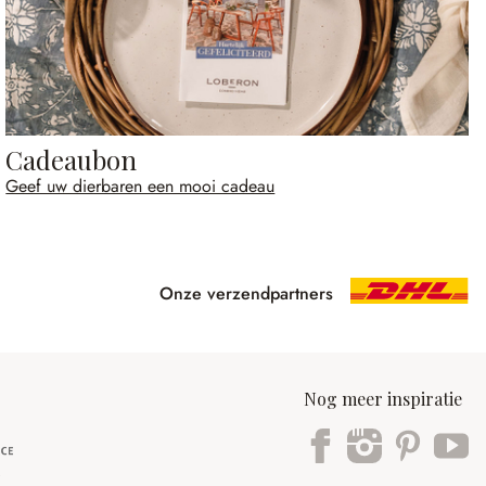
Cadeaubon
Geef uw dierbaren een mooi cadeau
Onze verzendpartners
Nog meer inspiratie