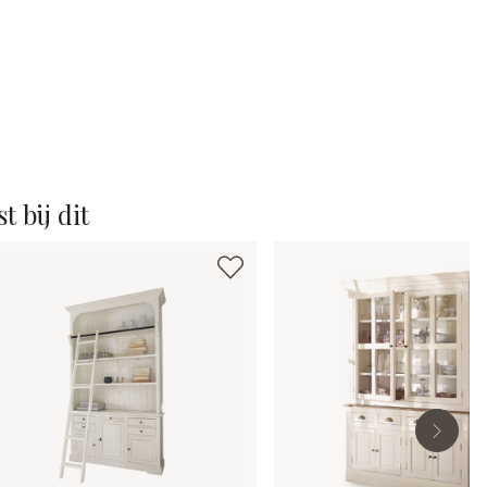
t bij dit