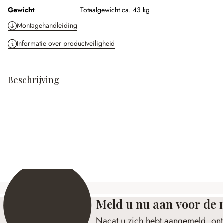
Gewicht
Totaalgewicht ca. 43 kg
Montagehandleiding
Informatie over productveiligheid
Beschrijving
Meld u nu aan voor de 
Nadat u zich hebt aangemeld, ont