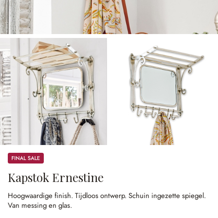
Sale
Kapstok Ernestine
Hoogwaardige finish.
Tijdloos ontwerp.
Schuin ingezette spiegel.
Van messing en glas.