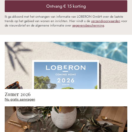
Ontvang € 15 korting
Ik ga akkoord met het ontvangen van informatie van LOBERON GmbH over de laatste
trends op het gebied van wonen en inrichten. Hier vindt u de
verzendvoorwaarden
voor
de nieuwsbrief en de algemene informatie over
gegevensbescherming
.
Zomer 2026
Nu gratis aanvragen