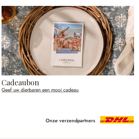
Cadeaubon
Geef uw dierbaren een mooi cadeau
Onze verzendpartners