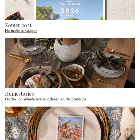
Zomer 2026
Nu gratis aanvragen
Homestories
Ontdek individuele interieurideeën en decoratietips