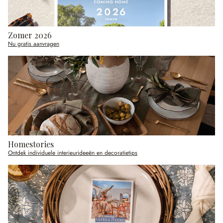
Zomer 2026
Nu gratis aanvragen
Homestories
Ontdek individuele interieurideeën en decoratietips