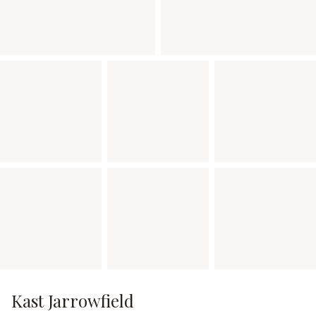
Kast Jarrowfield