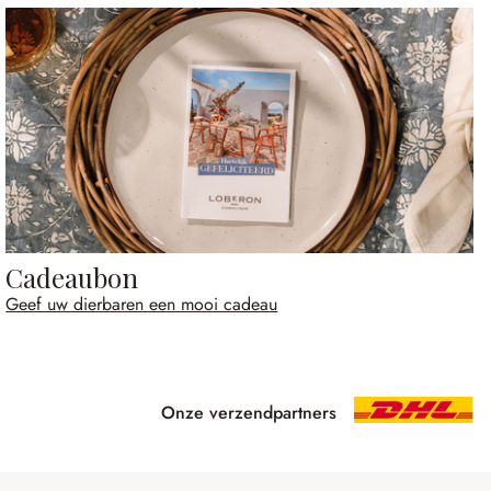
Cadeaubon
Geef uw dierbaren een mooi cadeau
Onze verzendpartners