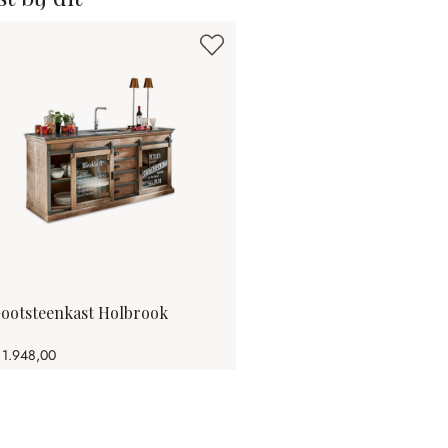
ootsteenkast Holbrook
 1.948,00