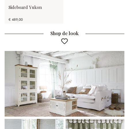
Sideboard Yukon
€ 489,00
Shop de look