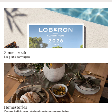
Zomer 2026
Nu gratis aanvragen
Homestories
Ontdek individuele interieurideeën en decoratietips