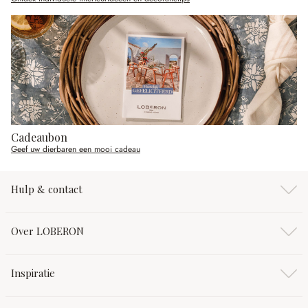
Cadeaubon
Geef uw dierbaren een mooi cadeau
Hulp & contact
Over LOBERON
Inspiratie