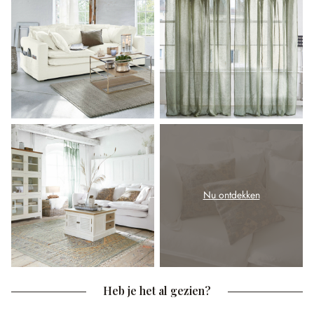
Nu ontdekken
Heb je het al gezien?