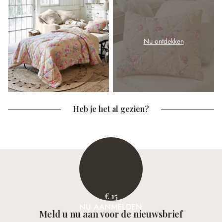
Nu ontdekken
Heb je het al gezien?
€ 15
NU AANMELDEN
Meld u nu aan voor de nieuwsbrief