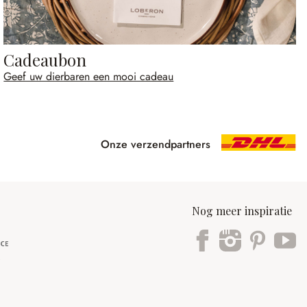
Cadeaubon
Geef uw dierbaren een mooi cadeau
Onze verzendpartners
Nog meer inspiratie