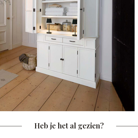
Heb je het al gezien?