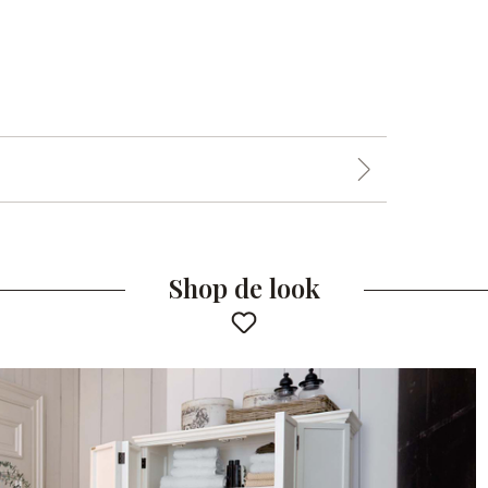
Shop de look