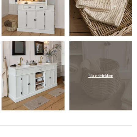
Nu ontdekken