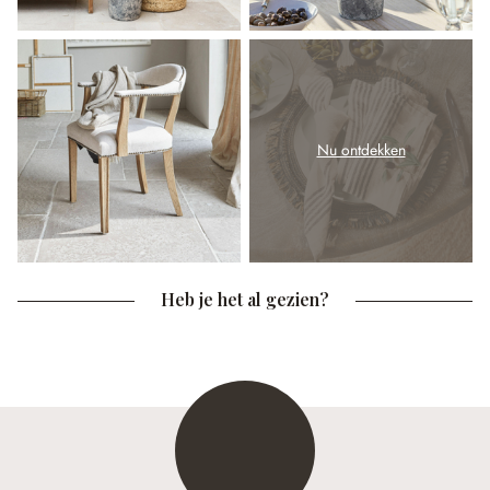
Nu ontdekken
Heb je het al gezien?