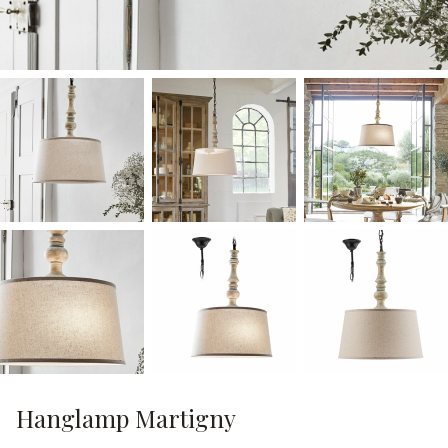
Hanglamp Martigny