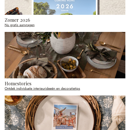
Zomer 2026
Nu gratis aanvragen
Homestories
Ontdek individuele interieurideeën en decoratietips