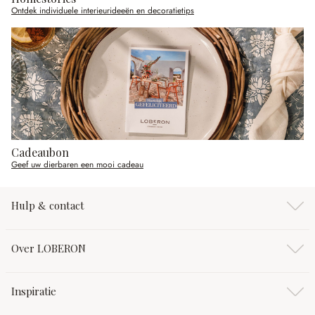
Ontdek individuele interieurideeën en decoratietips
Cadeaubon
Geef uw dierbaren een mooi cadeau
Hulp & contact
Over LOBERON
Inspiratie