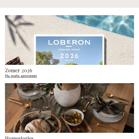
Zomer 2026
Nu gratis aanvragen
Homestories