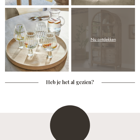
Nu ontdekken
Heb je het al gezien?