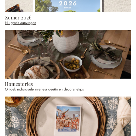
Zomer 2026
Nu gratis aanvragen
Homestories
Ontdek individuele interieurideeën en decoratietips