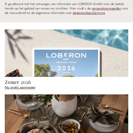
Ik ga akkoord met het ontvangen van informatie van LOBERON GmbH over de laatste
trends op het gebied van wonen en inrichten. Hier vindt u de
verzendvoorwaarden
voor
de nieuwsbrief en de algemene informatie over
gegevensbescherming
.
Zomer 2026
Nu gratis aanvragen