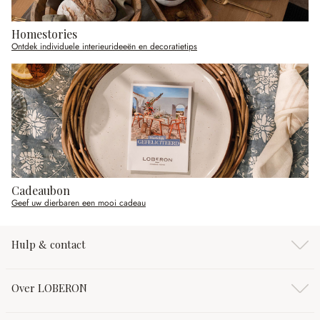
Homestories
Ontdek individuele interieurideeën en decoratietips
Cadeaubon
Geef uw dierbaren een mooi cadeau
Hulp & contact
Over LOBERON