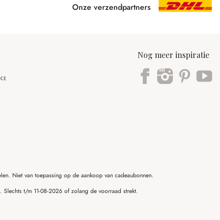
Onze verzendpartners
Nog meer inspiratie
ikelen. Niet van toepassing op de aankoop van cadeaubonnen.
g. Slechts t/m 11-08-2026 of zolang de voorraad strekt.