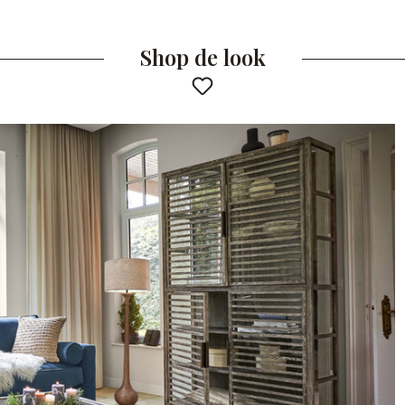
Shop de look