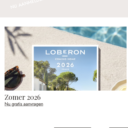
NU AANMELDEN
Zomer 2026
Nu gratis aanvragen