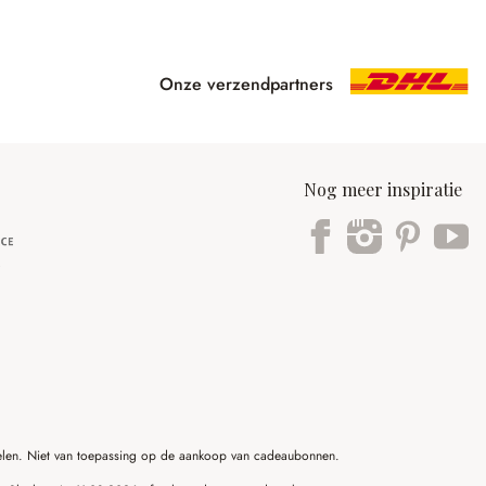
Onze verzendpartners
Nog meer inspiratie
ikelen. Niet van toepassing op de aankoop van cadeaubonnen.