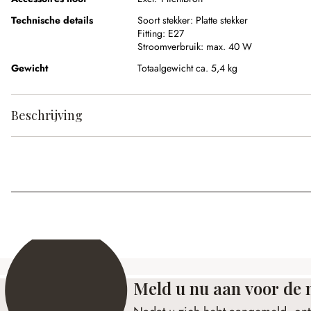
Technische details
Soort stekker:
Platte stekker
Fitting:
E27
Stroomverbruik:
max. 40 W
Gewicht
Totaalgewicht ca. 5,4 kg
Beschrijving
Meld u nu aan voor de 