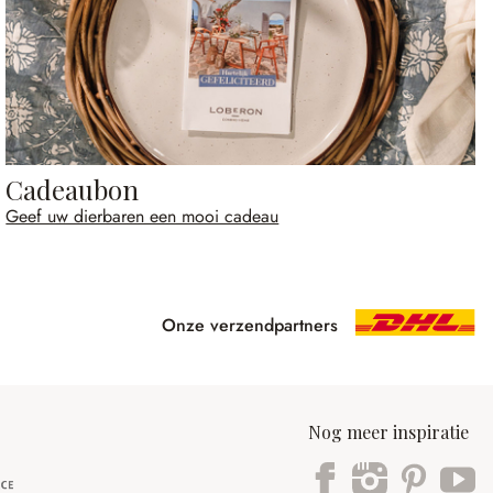
Cadeaubon
Geef uw dierbaren een mooi cadeau
Onze verzendpartners
Nog meer inspiratie