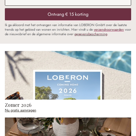
Ontvang € 15 korting
Ik ga akkoord met het ontvangen van informatie van LOBERON GmbH over de laatste
trends op het gebied van wonen en inrichten. Hier vindt u de
verzendvoorwaarden
voor
de nieuwsbrief en de algemene informatie over
gegevensbescherming
.
Zomer 2026
Nu gratis aanvragen