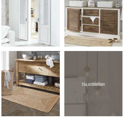
Nu ontdekken