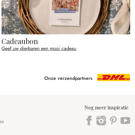
Cadeaubon
Geef uw dierbaren een mooi cadeau
Onze verzendpartners
Nog meer inspiratie