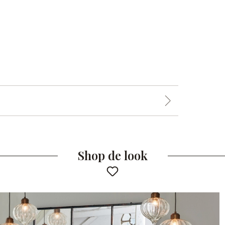
Shop de look