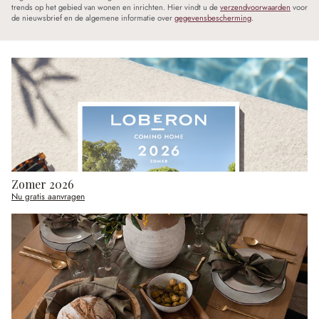
trends op het gebied van wonen en inrichten. Hier vindt u de
verzendvoorwaarden
voor
de nieuwsbrief en de algemene informatie over
gegevensbescherming
.
Zomer 2026
Nu gratis aanvragen