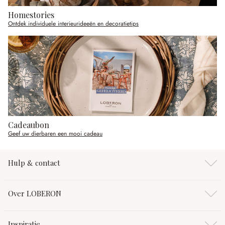
Homestories
Ontdek individuele interieurideeën en decoratietips
Cadeaubon
Geef uw dierbaren een mooi cadeau
Hulp & contact
Over LOBERON
Inspiratie