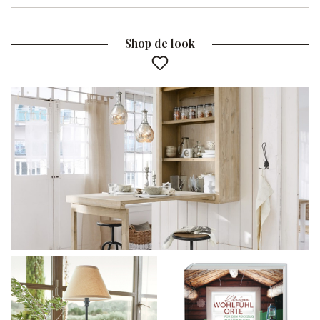
Shop de look