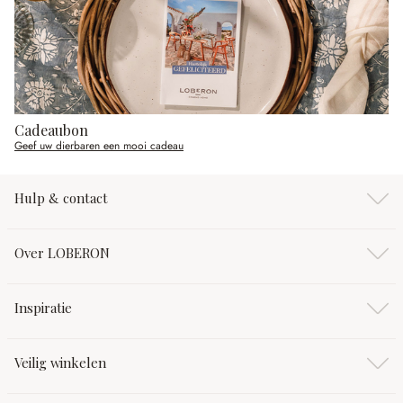
Cadeaubon
Geef uw dierbaren een mooi cadeau
Hulp & contact
Over LOBERON
Inspiratie
Veilig winkelen