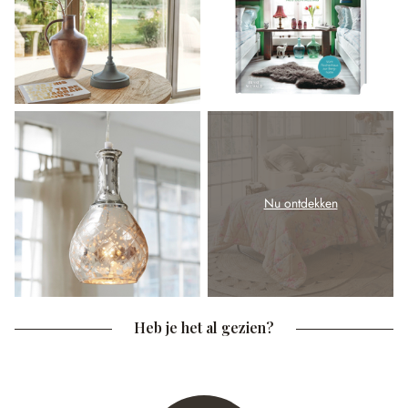
Nu ontdekken
Heb je het al gezien?