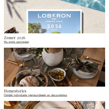
Zomer 2026
Nu gratis aanvragen
Homestories
Ontdek individuele interieurideeën en decoratietips