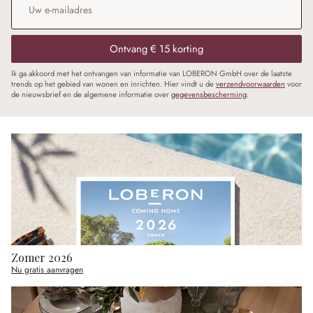
Ontvang € 15 korting
Ik ga akkoord met het ontvangen van informatie van LOBERON GmbH over de laatste
trends op het gebied van wonen en inrichten. Hier vindt u de
verzendvoorwaarden
voor
de nieuwsbrief en de algemene informatie over
gegevensbescherming
.
Zomer 2026
Nu gratis aanvragen