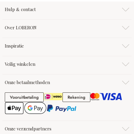
Hulp & contact
Over LOBERON
Inspiratie
Veilig winkelen
Onze betaalmethoden
Vooruitbetaling
Rekening
Vooruitbetaling
Rekening
Onze verzendpartners