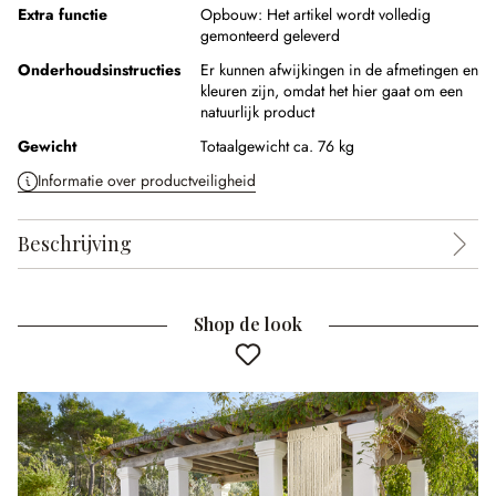
Extra functie
Opbouw:
Het artikel wordt volledig
gemonteerd geleverd
Onderhoudsinstructies
Er kunnen afwijkingen in de afmetingen en
kleuren zijn, omdat het hier gaat om een
natuurlijk product
Gewicht
Totaalgewicht ca. 76 kg
Informatie over productveiligheid
Beschrijving
Shop de look