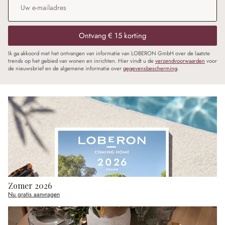
Ontvang € 15 korting
Ik ga akkoord met het ontvangen van informatie van LOBERON GmbH over de laatste
trends op het gebied van wonen en inrichten. Hier vindt u de
verzendvoorwaarden
voor
de nieuwsbrief en de algemene informatie over
gegevensbescherming
.
Zomer 2026
Nu gratis aanvragen