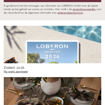
Ik ga akkoord met het ontvangen van informatie van LOBERON GmbH over de laatste
trends op het gebied van wonen en inrichten. Hier vindt u de
verzendvoorwaarden
voor
de nieuwsbrief en de algemene informatie over
gegevensbescherming
.
Zomer 2026
Nu gratis aanvragen