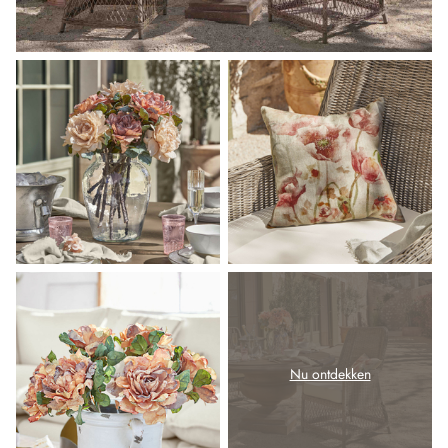
Nu ontdekken