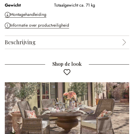
Gewicht
Totaalgewicht ca. 71 kg
Montagehandleiding
Informatie over productveiligheid
Beschrijving
Shop de look