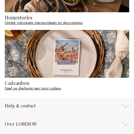
Homestories
Ontdek individuele interieurideeën en decoratietips
Cadeaubon
Geef uw dierbaren een mooi cadeau
Hulp & contact
Over LOBERON