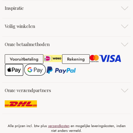
Inspiratie
Veilig winkelen
Onze betaalmethoden
Vooruitbetaling
Rekening
Vooruitbetaling
Rekening
Onze verzendpartners
Alle prijzen incl. btw plus
verzendkosten
en mogelijke leveringskosten, indien
niet anders vermeld.