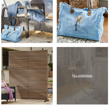
Nu ontdekken