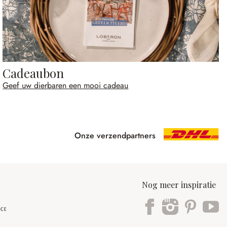
Cadeaubon
Geef uw dierbaren een mooi cadeau
Onze verzendpartners
Nog meer inspiratie