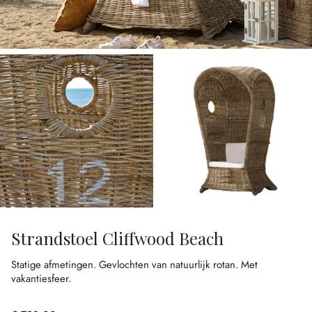
Strandstoel Cliffwood Beach
Statige afmetingen.
Gevlochten van natuurlijk rotan.
Met
vakantiesfeer.