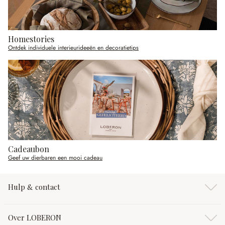
Homestories
Ontdek individuele interieurideeën en decoratietips
Cadeaubon
Geef uw dierbaren een mooi cadeau
Hulp & contact
Over LOBERON