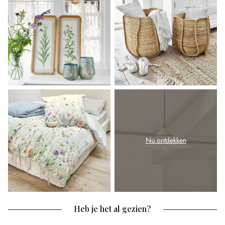
Nu ontdekken
Heb je het al gezien?