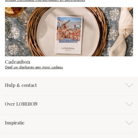
Cadeaubon
Geef uw dierbaren een mooi cadeau
Hulp & contact
Over LOBERON
Inspiratie