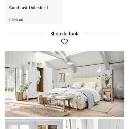
Wandkast Dalesford
€ 898,00
Shop de look