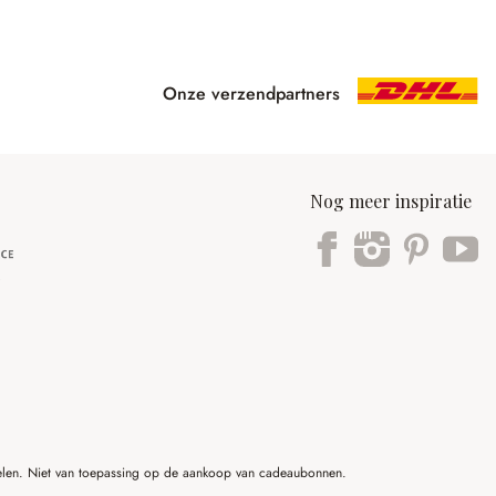
Onze verzendpartners
Nog meer inspiratie
ikelen. Niet van toepassing op de aankoop van cadeaubonnen.