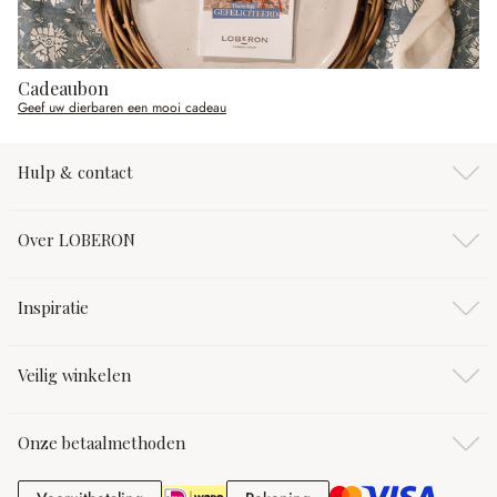
Cadeaubon
Geef uw dierbaren een mooi cadeau
Hulp & contact
Over LOBERON
Inspiratie
Veilig winkelen
Onze betaalmethoden
Vooruitbetaling
Rekening