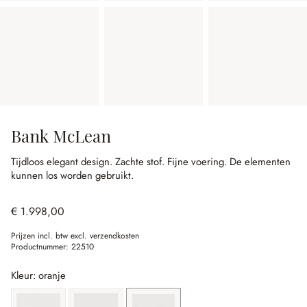
Bank McLean
Tijdloos elegant design.
Zachte stof.
Fijne voering.
De elementen
kunnen los worden gebruikt.
€ 1.998,00
Prijzen incl. btw excl. verzendkosten
Productnummer:
22510
Kleur: oranje