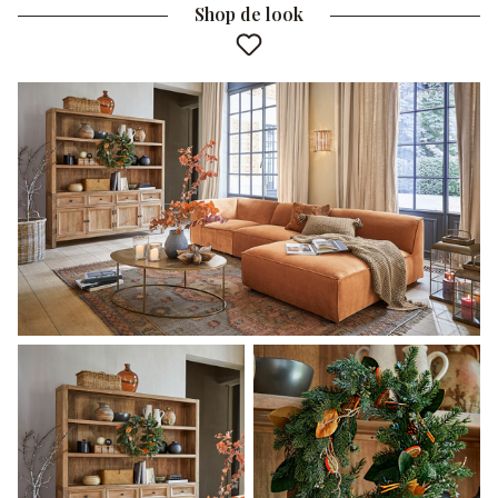
Shop de look