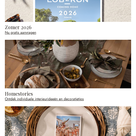
Zomer 2026
Nu gratis aanvragen
Homestories
Ontdek individuele interieurideeën en decoratietips