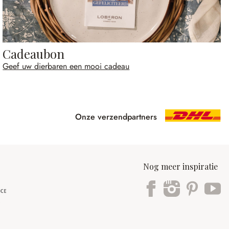
Cadeaubon
Geef uw dierbaren een mooi cadeau
Onze verzendpartners
Nog meer inspiratie