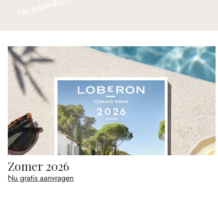
NU AANMELDEN
Zomer 2026
Nu gratis aanvragen