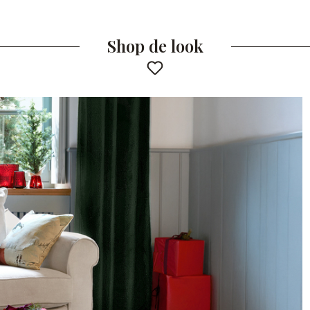
Shop de look