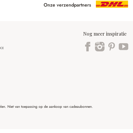
Onze verzendpartners
Nog meer inspiratie
ikelen. Niet van toepassing op de aankoop van cadeaubonnen.