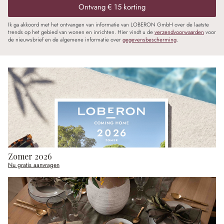
Ontvang € 15 korting
Ik ga akkoord met het ontvangen van informatie van LOBERON GmbH over de laatste
trends op het gebied van wonen en inrichten. Hier vindt u de
verzendvoorwaarden
voor
de nieuwsbrief en de algemene informatie over
gegevensbescherming
.
Zomer 2026
Nu gratis aanvragen