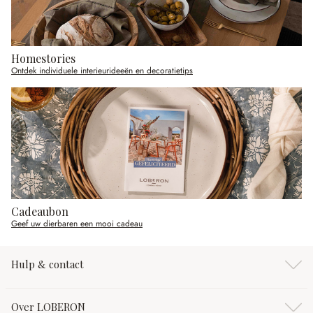
Homestories
Ontdek individuele interieurideeën en decoratietips
Cadeaubon
Geef uw dierbaren een mooi cadeau
Hulp & contact
Over LOBERON