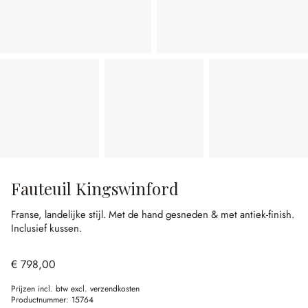
Fauteuil Kingswinford
Franse, landelijke stijl.
Met de hand gesneden & met antiek-finish.
Inclusief kussen.
€ 798,00
Prijzen incl. btw excl. verzendkosten
Productnummer:
15764