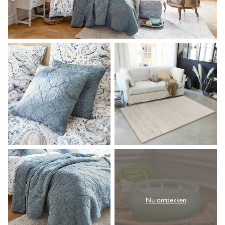
Nu ontdekken