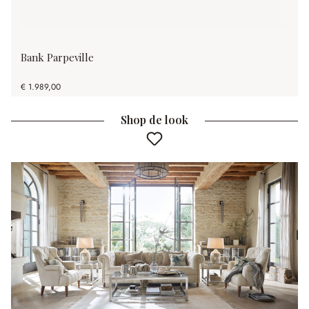
Bank Parpeville
€ 1.989,00
Shop de look