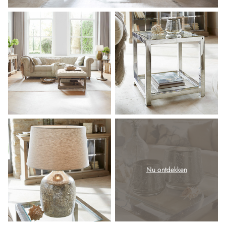
Nu ontdekken