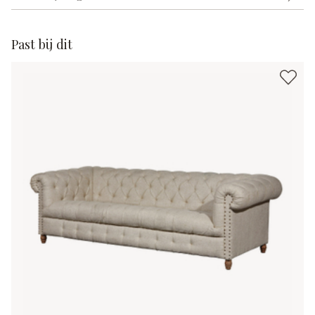
Past bij dit