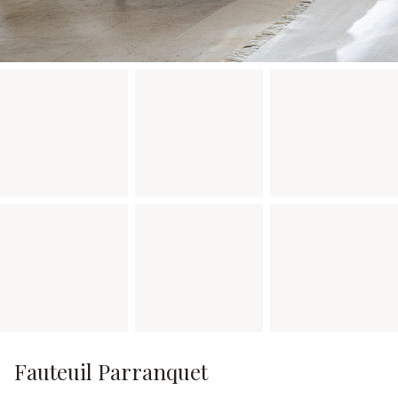
Fauteuil Parranquet