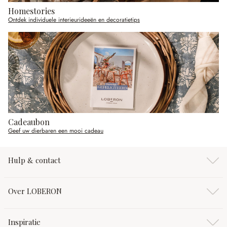
Homestories
Ontdek individuele interieurideeën en decoratietips
Cadeaubon
Geef uw dierbaren een mooi cadeau
Hulp & contact
Over LOBERON
Inspiratie