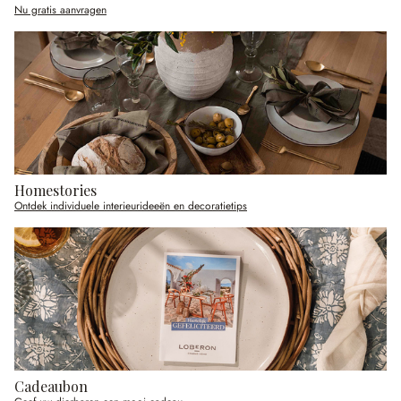
Nu gratis aanvragen
Homestories
Ontdek individuele interieurideeën en decoratietips
Cadeaubon