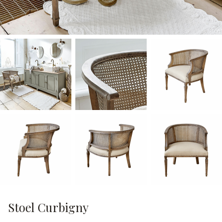
Stoel Curbigny