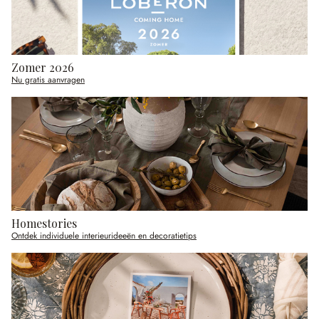
Zomer 2026
Nu gratis aanvragen
Homestories
Ontdek individuele interieurideeën en decoratietips