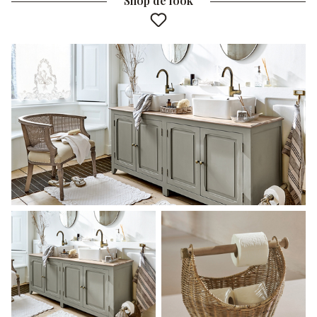
Shop de look