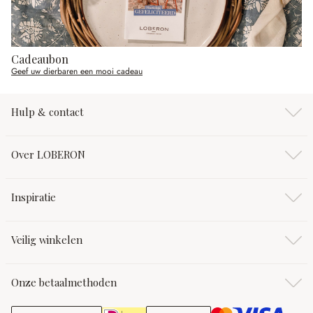
Cadeaubon
Geef uw dierbaren een mooi cadeau
Hulp & contact
Over LOBERON
Inspiratie
Veilig winkelen
Onze betaalmethoden