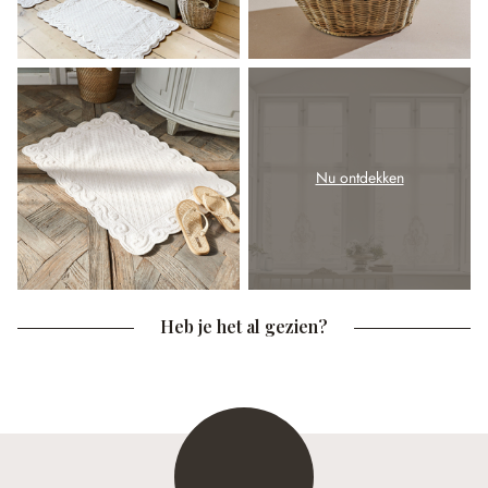
Nu ontdekken
Heb je het al gezien?