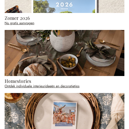
Zomer 2026
Nu gratis aanvragen
Homestories
Ontdek individuele interieurideeën en decoratietips