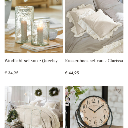
Windlicht set van 2 Querlay
Kussenhoes set van 2 Clarissa
€ 34,95
€ 44,95