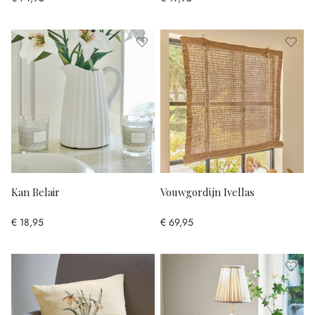
Kan Belair
Vouwgordijn Ivellas
€ 18,95
€ 69,95