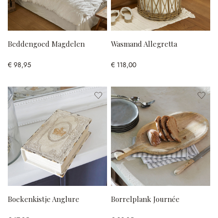
Beddengoed Magdelen
Wasmand Allegretta
€ 98,95
€ 118,00
Boekenkistje Anglure
Borrelplank Journée