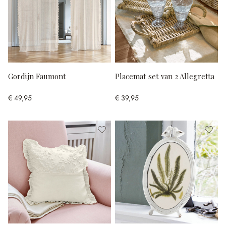
Gordijn Faumont
Placemat set van 2 Allegretta
€ 49,95
€ 39,95