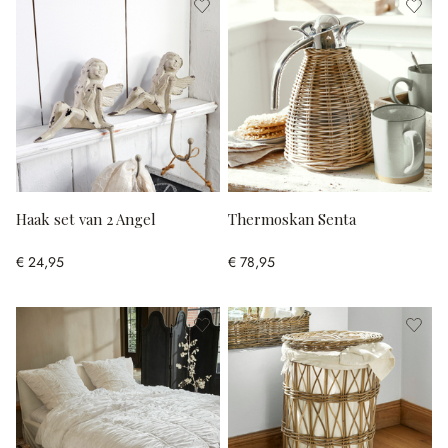
Haak set van 2 Angel
Thermoskan Senta
€ 24,95
€ 78,95