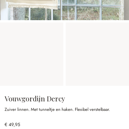
Vouwgordijn Dercy
Zuiver linnen.
Met tunneltje en haken.
Flexibel verstelbaar.
€ 49,95