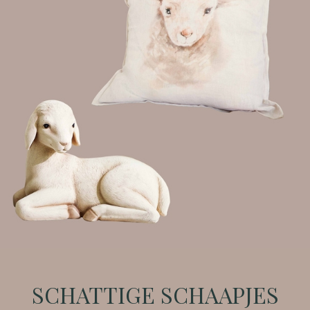
SCHATTIGE SCHAAPJES