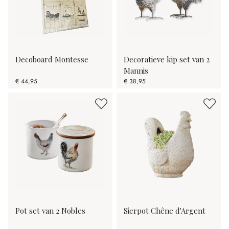
Decoboard Montesse
Decoratieve kip set van 2
Mannis
€ 44,95
€ 38,95
Pot set van 2 Nobles
Sierpot Chêne d'Argent