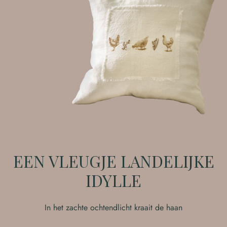
EEN VLEUGJE LANDELIJKE
IDYLLE
In het zachte ochtendlicht kraait de haan