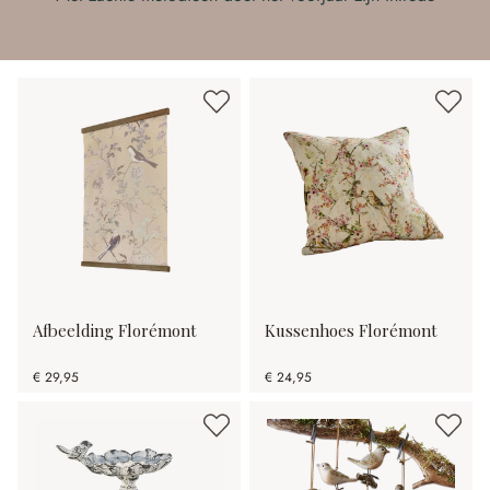
Afbeelding Florémont
Kussenhoes Florémont
€ 29,95
€ 24,95