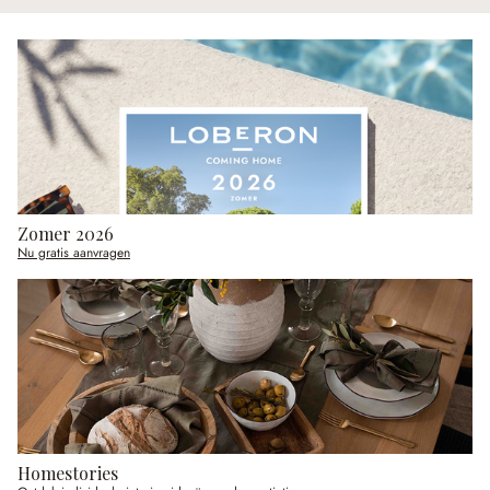
Zomer 2026
Nu gratis aanvragen
Homestories