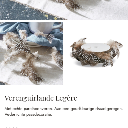
Verenguirlande Legère
Met echte parelhoenveren.
Aan een goudkleurige draad geregen.
Vederlichte paasdecoratie.