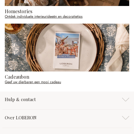
Homestories
Ontdek individuele interieurideeën en decoratietips
Cadeaubon
Geef uw dierbaren een mooi cadeau
Hulp & contact
Over LOBERON