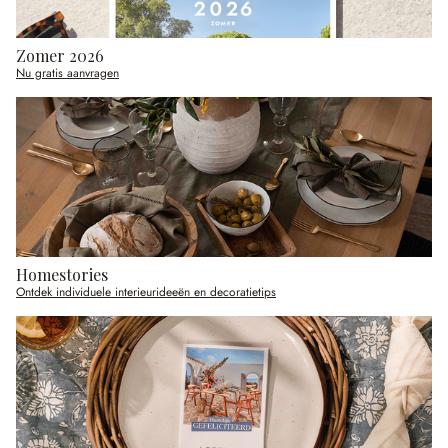
Zomer 2026
Nu gratis aanvragen
Homestories
Ontdek individuele interieurideeën en decoratietips