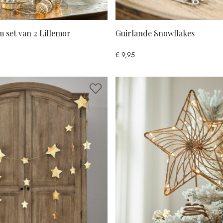
 set van 2 Lillemor
Guirlande Snowflakes
€ 9,95