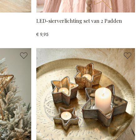
LED-sierverlichting set van 2 Padden
€ 9,95