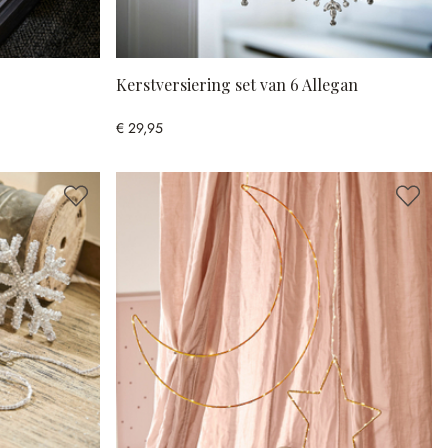
Kerstversiering set van 6 Allegan
€ 29,95