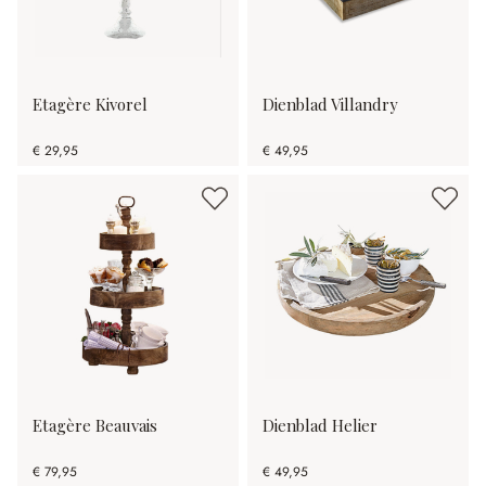
Etagère Kivorel
Dienblad Villandry
€ 29,95
€ 49,95
Etagère Beauvais
Dienblad Helier
€ 79,95
€ 49,95