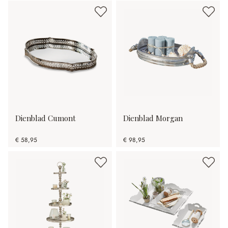
Dienblad Cumont
Dienblad Morgan
€ 58,95
€ 98,95