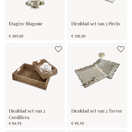
Etagère Magonie
Dienblad set van 3 Pirelo
€ 389,00
€ 128,00
Dienblad set van 2
Dienblad set van 2 Trevor
Cordillera
€ 84,95
€ 98,95