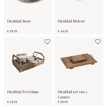
Dienblad Boon
Dienblad Moleur
€ 29,95
€ 34,95
Dienblad Perryham
Dienblad set van 2
Conner
€ 69,95
€ 59,95