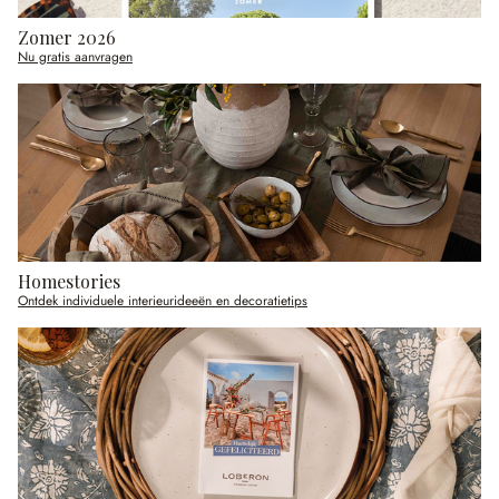
Zomer 2026
Nu gratis aanvragen
Homestories
Ontdek individuele interieurideeën en decoratietips