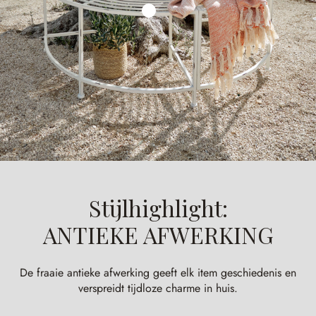
Stijlhighlight:
ANTIEKE AFWERKING
De fraaie antieke afwerking geeft elk item geschiedenis en
verspreidt tijdloze charme in huis.