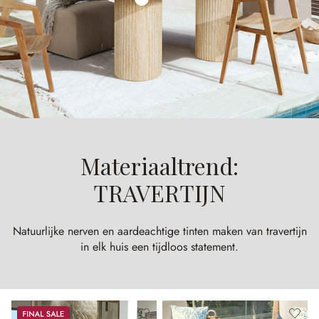
Materiaaltrend:
TRAVERTIJN
Natuurlijke nerven en aardeachtige tinten maken van travertijn
in elk huis een tijdloos statement.
Sale