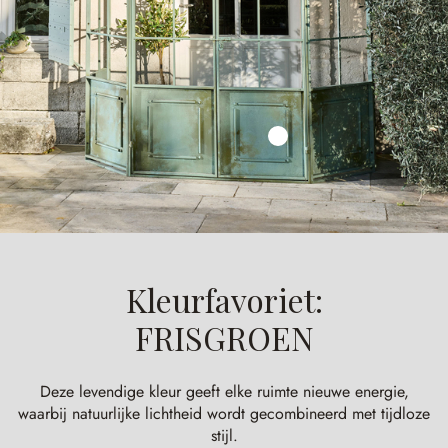
Kleurfavoriet:
FRISGROEN
Deze levendige kleur geeft elke ruimte nieuwe energie,
waarbij natuurlijke lichtheid wordt gecombineerd met tijdloze
stijl.