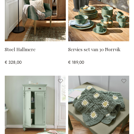
Stoel Hallmere
Servies set van 30 Norrvik
€ 328,00
€ 189,00