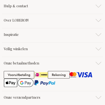
Hulp & contact
Over LOBERON
Inspiratie
Veilig winkelen
Onze betaalmethoden
Vooruitbetaling
Rekening
Vooruitbetaling
Rekening
Onze verzendpartners