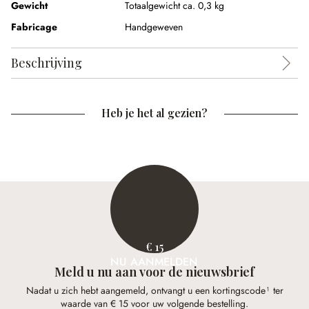
Gewicht
Totaalgewicht ca. 0,3 kg
Fabricage
Handgeweven
Beschrijving
Heb je het al gezien?
€ 15
NU AANMELDEN
Meld u nu aan voor de nieuwsbrief
Nadat u zich hebt aangemeld, ontvangt u een kortingscode¹ ter
waarde van € 15 voor uw volgende bestelling.