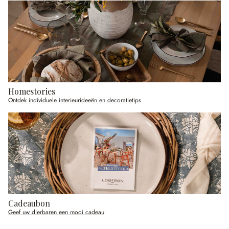
Homestories
Ontdek individuele interieurideeën en decoratietips
Cadeaubon
Geef uw dierbaren een mooi cadeau