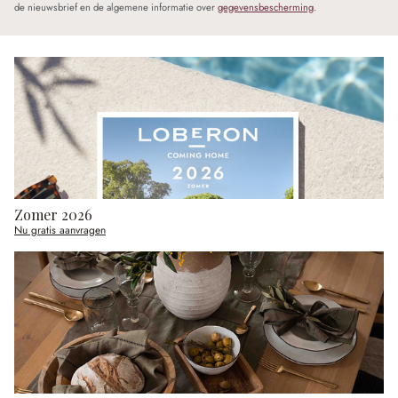
de nieuwsbrief en de algemene informatie over
gegevensbescherming
.
Zomer 2026
Nu gratis aanvragen