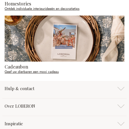
Homestories
Ontdek individuele interieurideeën en decoratietips
Cadeaubon
Geef uw dierbaren een mooi cadeau
Hulp & contact
Over LOBERON
Inspiratie