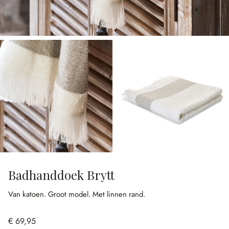
Badhanddoek Brytt
Van katoen.
Groot model.
Met linnen rand.
€ 69,95