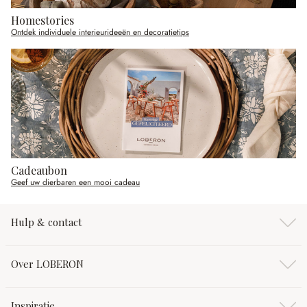
Homestories
Ontdek individuele interieurideeën en decoratietips
Cadeaubon
Geef uw dierbaren een mooi cadeau
Hulp & contact
Over LOBERON
Inspiratie