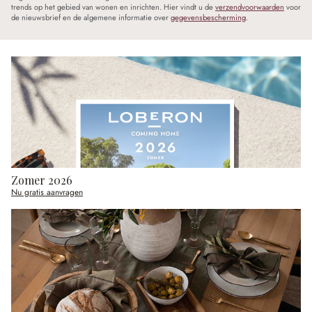
trends op het gebied van wonen en inrichten. Hier vindt u de
verzendvoorwaarden
voor
de nieuwsbrief en de algemene informatie over
gegevensbescherming
.
Zomer 2026
Nu gratis aanvragen