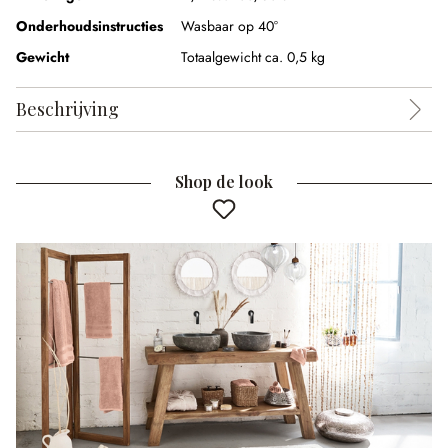
Onderhoudsinstructies
Wasbaar op 40°
Gewicht
Totaalgewicht ca. 0,5 kg
Beschrijving
Shop de look