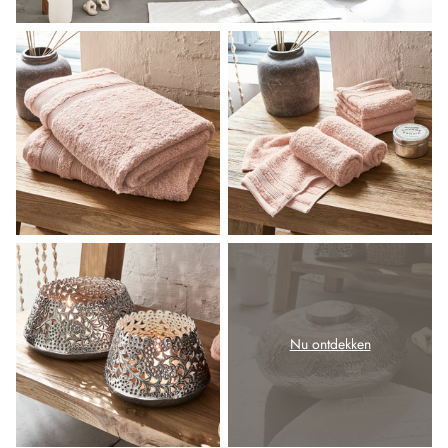
Nu ontdekken