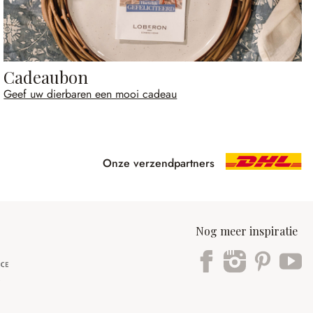
Cadeaubon
Geef uw dierbaren een mooi cadeau
Onze verzendpartners
Nog meer inspiratie