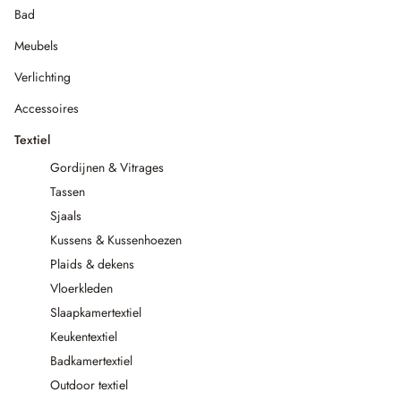
Bad
Meubels
Verlichting
Accessoires
Textiel
Gordijnen & Vitrages
Tassen
Sjaals
Kussens & Kussenhoezen
Plaids & dekens
Vloerkleden
Slaapkamertextiel
Keukentextiel
Badkamertextiel
Outdoor textiel