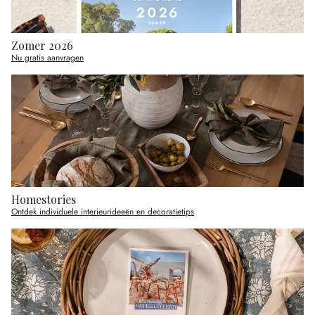
Zomer 2026
Nu gratis aanvragen
Homestories
Ontdek individuele interieurideeën en decoratietips